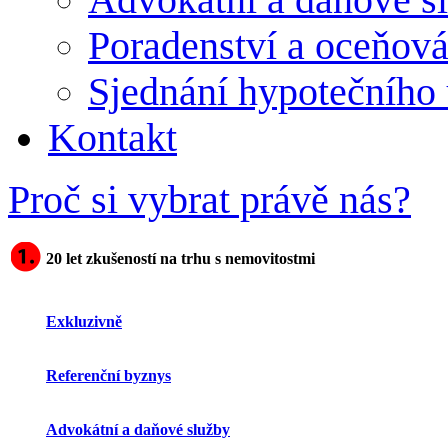
Poradenství a oceňová
Sjednání hypotečního 
Kontakt
Proč si vybrat právě nás?
20 let zkušeností na trhu s nemovitostmi
Exkluzivně
Referenční byznys
Advokátní a daňové služby